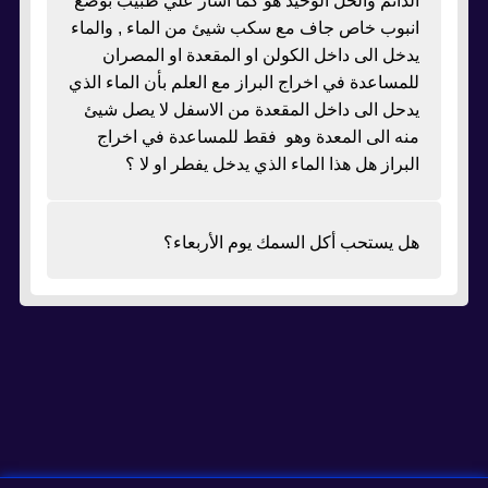
الدائم والحل الوحيد هو كما اشار علي طبيب بوضع
انبوب خاص جاف مع سكب شيئ من الماء , والماء
يدخل الى داخل الكولن او المقعدة او المصران
للمساعدة في اخراج البراز مع العلم بأن الماء الذي
يدحل الى داخل المقعدة من الاسفل لا يصل شيئ
منه الى المعدة وهو فقط للمساعدة في اخراج
البراز هل هذا الماء الذي يدخل يفطر او لا ؟
هل يستحب أكل السمك يوم الأربعاء؟