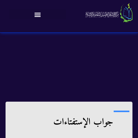
جواب الإستفتاءات