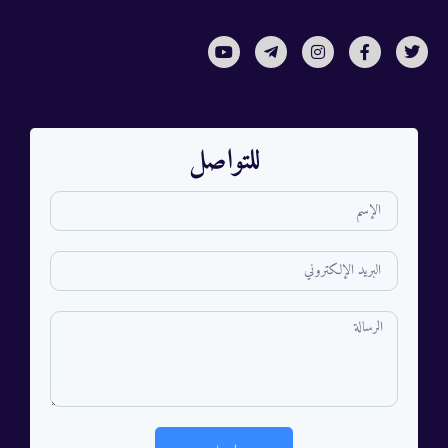
للتواصل