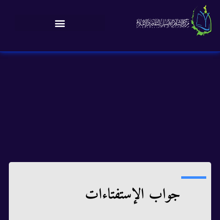
جواب الإستفتاءات