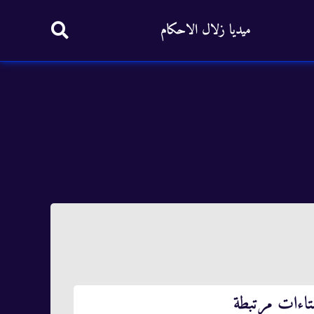
ميديا زلال الاحكام
تاءات مرتبطة