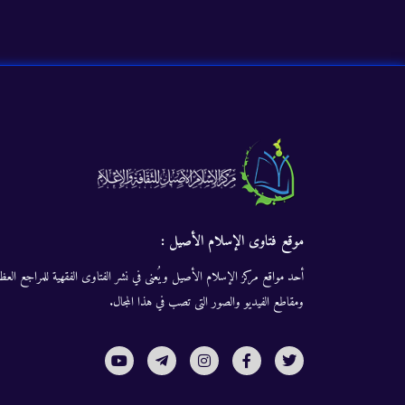
موقع فتاوى الإسلام الأصيل :
أحد مواقع مركز الإسلام الأصيل ويُعنى في نشر الفتاوى الفقهية للمراجع العظا
ومقاطع الفيديو والصور التى تصب في هذا المجال.