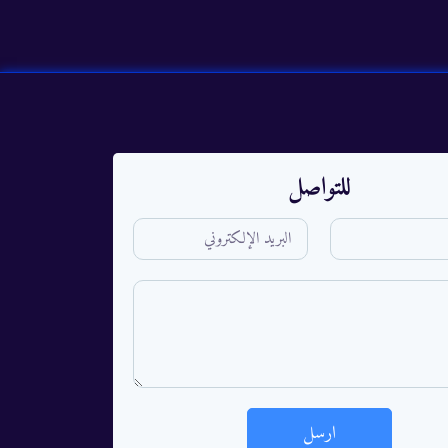
للتواصل
ارسل