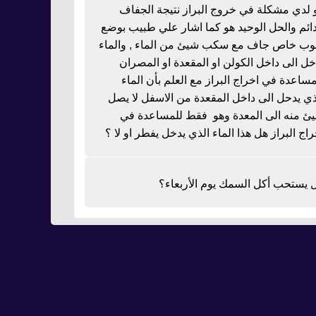
 لدي مشكلة في خروج البراز نتيجة الجفاف
دائم والحل الوحيد هو كما اشار علي طبيب بوضع
بوب خاص جاف مع سكب شيئ من الماء , والماء
خل الى داخل الكولن او المقعدة او المصران
مساعدة في اخراج البراز مع العلم بأن الماء
ذي يدحل الى داخل المقعدة من الاسفل لا يصل
ئ منه الى المعدة وهو فقط للمساعدة في
راج البراز هل هذا الماء الذي يدخل يفطر او لا ؟
 يستحب أكل السمك يوم الأربعاء؟