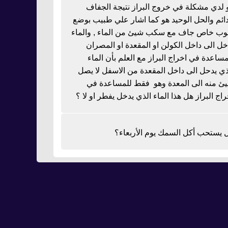
 لدي مشكلة في خروج البراز نتيجة الجفاف
دائم والحل الوحيد هو كما اشار علي طبيب بوضع
بوب خاص جاف مع سكب شيئ من الماء , والماء
خل الى داخل الكولن او المقعدة او المصران
مساعدة في اخراج البراز مع العلم بأن الماء
ذي يدحل الى داخل المقعدة من الاسفل لا يصل
ئ منه الى المعدة وهو فقط للمساعدة في
راج البراز هل هذا الماء الذي يدخل يفطر او لا ؟
 يستحب أكل السمك يوم الأربعاء؟