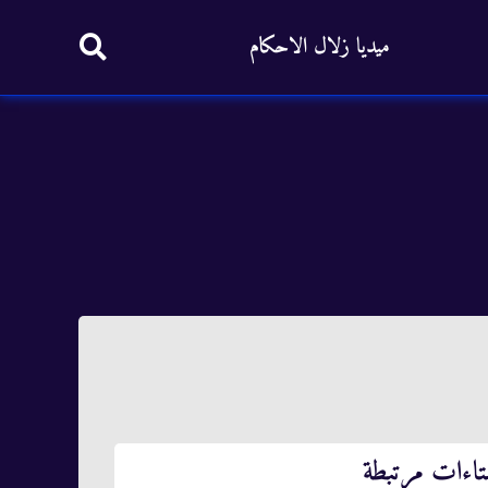
ميديا زلال الاحكام
تاءات مرتبطة