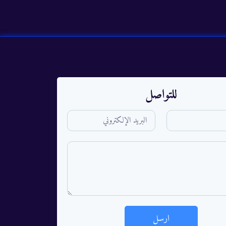
للتواصل
ارسل