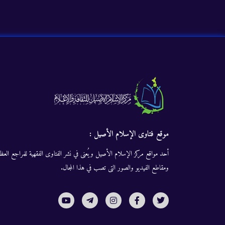
موقع فتاوى الإسلام الأصيل :
أحد مواقع مركز الإسلام الأصيل ويُعنى في نشر الفتاوى الفقهية للمراجع العظا
ومقاطع الفيديو والصور التى تصب في هذا المجال.