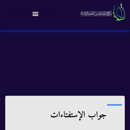
جواب الإستفتاءات