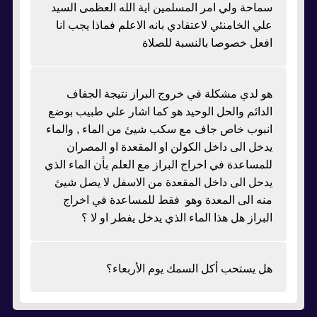
سماحة ولي امر المسلمين اية الله العظمى السيد
علي الخامنئي لاعتقادي بانه الاعلم فماذا يجب انا
افعل خصوصا بالنسبة للصلاة
هو لدي مشكلة في خروج البراز نتيجة الجفاف
الدائم والحل الوحيد هو كما اشار علي طبيب بوضع
انبوب خاص جاف مع سكب شيئ من الماء , والماء
يدخل الى داخل الكولن او المقعدة او المصران
للمساعدة في اخراج البراز مع العلم بأن الماء الذي
يدحل الى داخل المقعدة من الاسفل لا يصل شيئ
منه الى المعدة وهو فقط للمساعدة في اخراج
البراز هل هذا الماء الذي يدخل يفطر او لا ؟
هل يستحب أكل السمك يوم الأربعاء؟