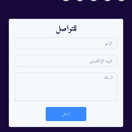
للتواصل
ارسل