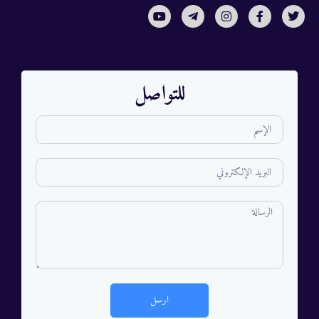
للتواصل
ارسل