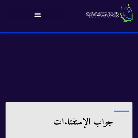
جواب الإستفتاءات