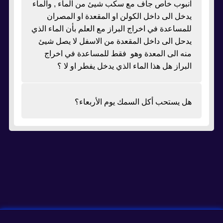
انبوب خاص جاف مع سكب شيئ من الماء , والماء
يدخل الى داخل الكولن او المقعدة او المصران
للمساعدة في اخراج البراز مع العلم بأن الماء الذي
يدحل الى داخل المقعدة من الاسفل لا يصل شيئ
منه الى المعدة وهو فقط للمساعدة في اخراج
البراز هل هذا الماء الذي يدخل يفطر او لا ؟
هل يستحب أكل السمك يوم الأربعاء؟