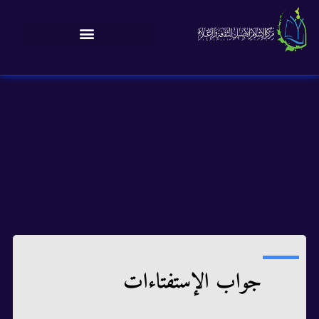
جواب الإستفتاءات