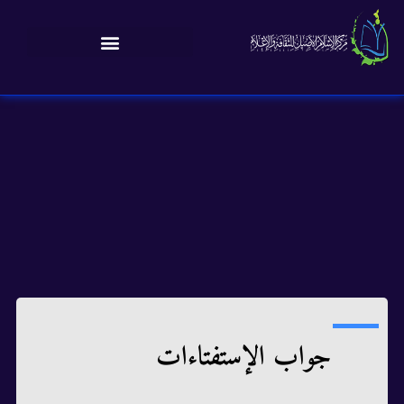
جواب الإستفتاءات