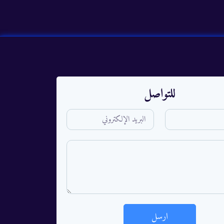
للتواصل
ارسل