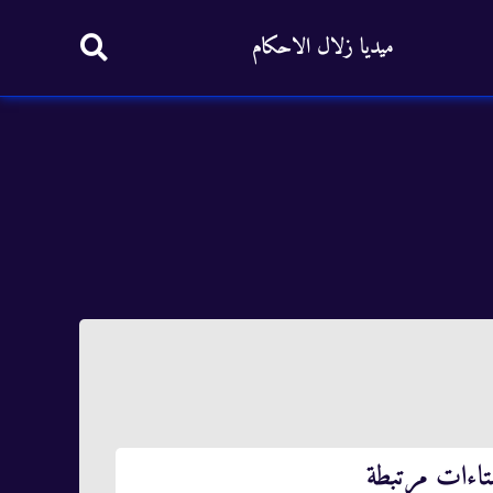
ميديا زلال الاحكام
تاءات مرتبطة