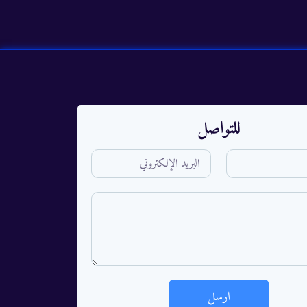
للتواصل
ارسل