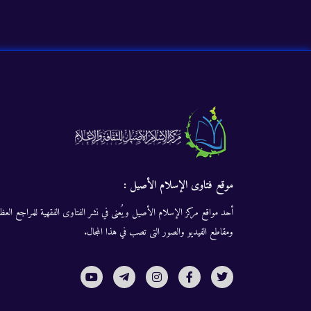
موقع فتاوى الإسلام الأصيل :
أحد مواقع مركز الإسلام الأصيل ويُعنى في نشر الفتاوى الفقهية للمراجع العظا
ومقاطع الفيديو والصور التى تصب في هذا المجال.