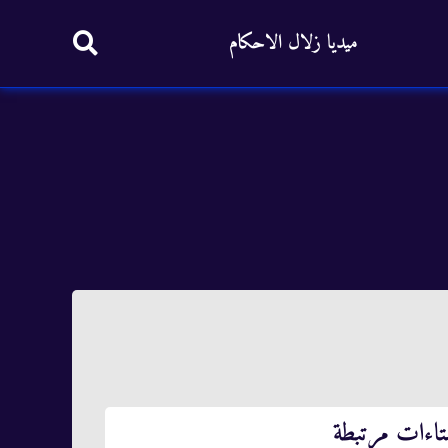
ميديا زلال الاحكام
تاءات مرتبطة