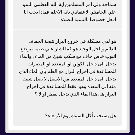
سماحة ولي امر المسلمين اية الله العظمى السيد
علي الخامنئي لاعتقادي بانه الاعلم فماذا يجب انا
افعل خصوصا بالنسبة للصلاة
هو لدي مشكلة في خروج البراز نتيجة الجفاف
الدائم والحل الوحيد هو كما اشار علي طبيب بوضع
انبوب خاص جاف مع سكب شيئ من الماء , والماء
يدخل الى داخل الكولن او المقعدة او المصران
للمساعدة في اخراج البراز مع العلم بأن الماء الذي
يدحل الى داخل المقعدة من الاسفل لا يصل شيئ
منه الى المعدة وهو فقط للمساعدة في اخراج
البراز هل هذا الماء الذي يدخل يفطر او لا ؟
هل يستحب أكل السمك يوم الأربعاء؟