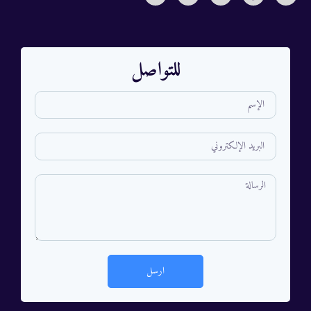
للتواصل
ارسل