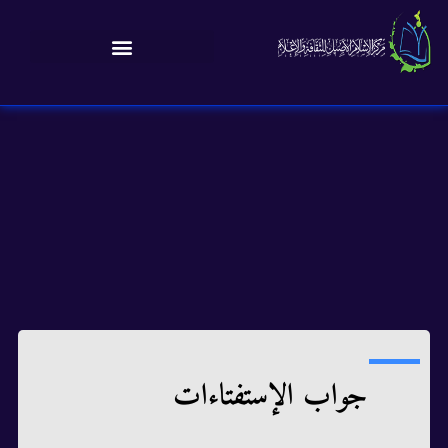
جواب الإستفتاءات