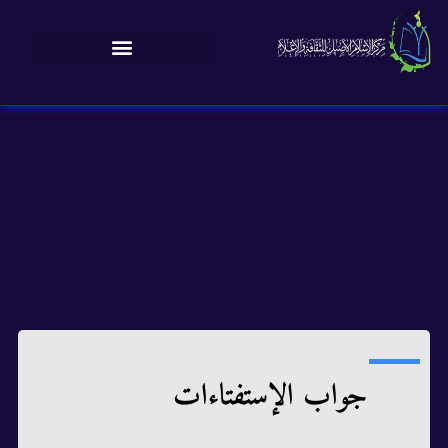
جواب الإستفتاءات