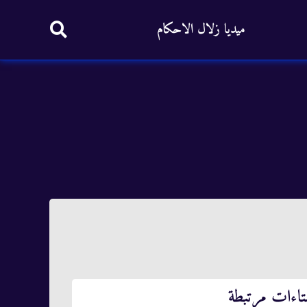
ميديا زلال الاحكام
تاءات مرتبطة