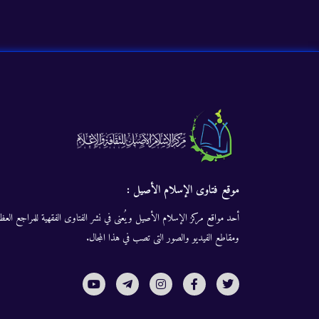
موقع فتاوى الإسلام الأصيل :
أحد مواقع مركز الإسلام الأصيل ويُعنى في نشر الفتاوى الفقهية للمراجع العظا
ومقاطع الفيديو والصور التى تصب في هذا المجال.