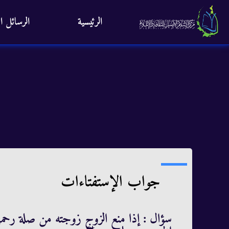
الرئيسية
الرسائل ال
جواب الإستفتاءات
سؤال : إذا منع الزوج زوجته من صلة رحمها 