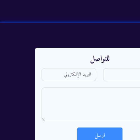
للتواصل
ارسل