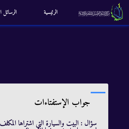
الرئيسية
الرسائل ال
جواب الإستفتاءات
سؤال : البيت والسيارة التي اشتراها المكلف