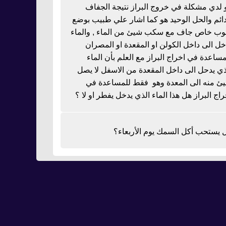
 لدي مشكلة في خروج البراز نتيجة الجفاف
دائم والحل الوحيد هو كما اشار علي طبيب بوضع
بوب خاص جاف مع سكب شيئ من الماء , والماء
خل الى داخل الكولن او المقعدة او المصران
مساعدة في اخراج البراز مع العلم بأن الماء
ذي يدحل الى داخل المقعدة من الاسفل لا يصل
ئ منه الى المعدة وهو فقط للمساعدة في
راج البراز هل هذا الماء الذي يدخل يفطر او لا ؟
 يستحب أكل السمك يوم الأربعاء؟