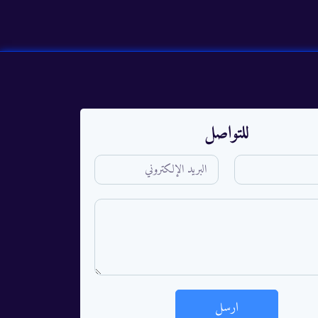
للتواصل
ارسل