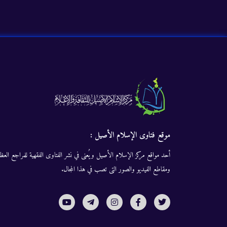
موقع فتاوى الإسلام الأصيل :
أحد مواقع مركز الإسلام الأصيل ويُعنى في نشر الفتاوى الفقهية للمراجع العظا
ومقاطع الفيديو والصور التى تصب في هذا المجال.