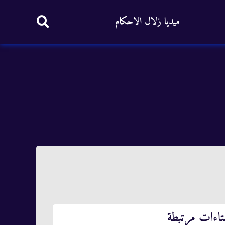
ميديا زلال الاحكام
تاءات مرتبطة