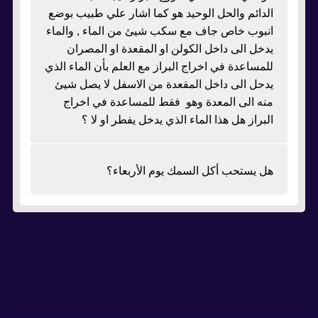
الدائم والحل الوحيد هو كما اشار علي طبيب بوضع
انبوب خاص جاف مع سكب شيئ من الماء , والماء
يدخل الى داخل الكولن او المقعدة او المصران
للمساعدة في اخراج البراز مع العلم بأن الماء الذي
يدحل الى داخل المقعدة من الاسفل لا يصل شيئ
منه الى المعدة وهو فقط للمساعدة في اخراج
البراز هل هذا الماء الذي يدخل يفطر او لا ؟
هل يستحب أكل السمك يوم الأربعاء؟