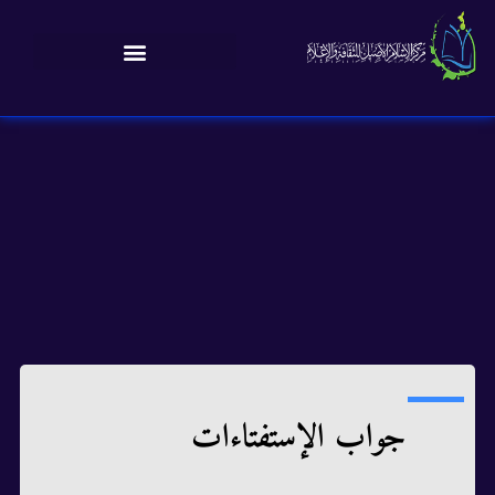
جواب الإستفتاءات