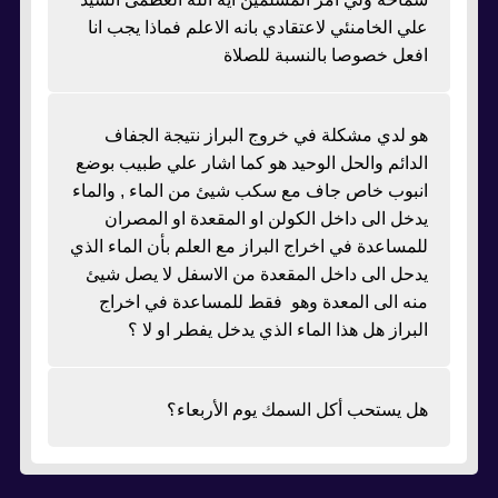
علي الخامنئي لاعتقادي بانه الاعلم فماذا يجب انا
افعل خصوصا بالنسبة للصلاة
هو لدي مشكلة في خروج البراز نتيجة الجفاف
الدائم والحل الوحيد هو كما اشار علي طبيب بوضع
انبوب خاص جاف مع سكب شيئ من الماء , والماء
يدخل الى داخل الكولن او المقعدة او المصران
للمساعدة في اخراج البراز مع العلم بأن الماء الذي
يدحل الى داخل المقعدة من الاسفل لا يصل شيئ
منه الى المعدة وهو فقط للمساعدة في اخراج
البراز هل هذا الماء الذي يدخل يفطر او لا ؟
هل يستحب أكل السمك يوم الأربعاء؟