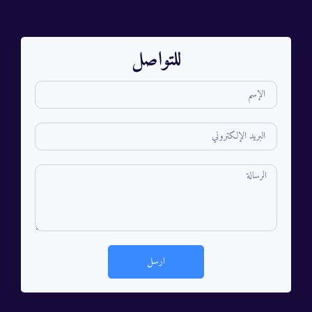
للتواصل
ارسل