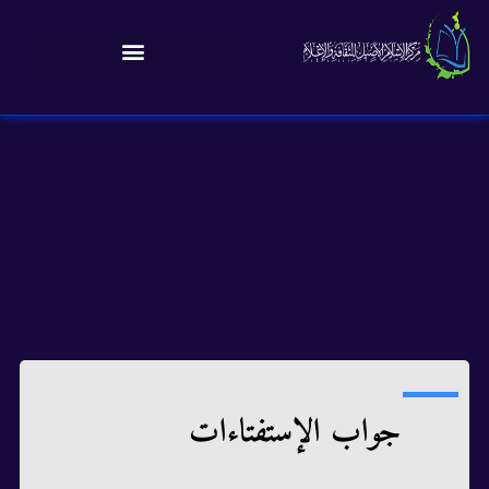
جواب الإستفتاءات