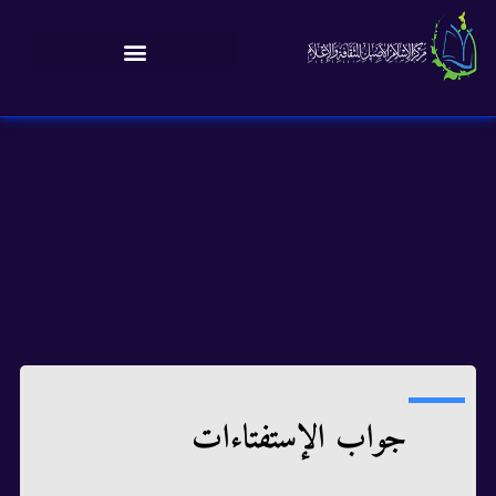
جواب الإستفتاءات