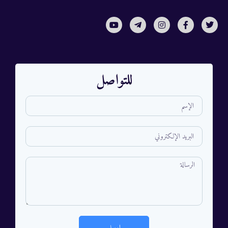
للتواصل
ارسل