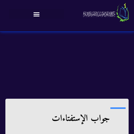
جواب الإستفتاءات