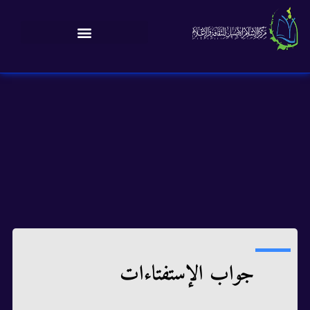
جواب الإستفتاءات