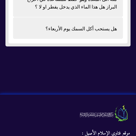
البراز هل هذا الماء الذي يدخل يفطر او لا ؟
هل يستحب أكل السمك يوم الأربعاء؟
موقع فتاوى الإسلام الأصيل :