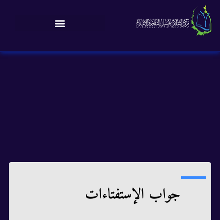
جواب الإستفتاءات