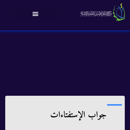
جواب الإستفتاءات