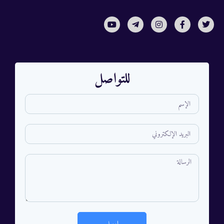
للتواصل
ارسل