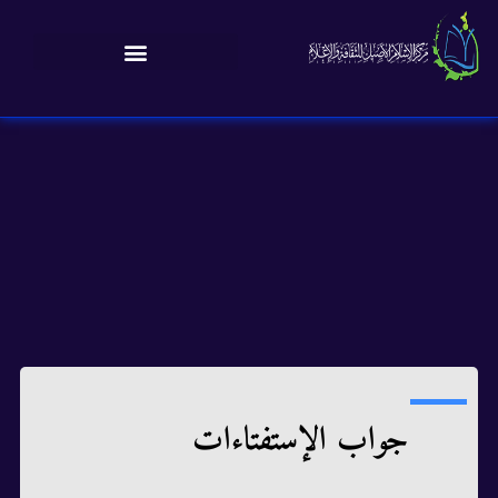
جواب الإستفتاءات