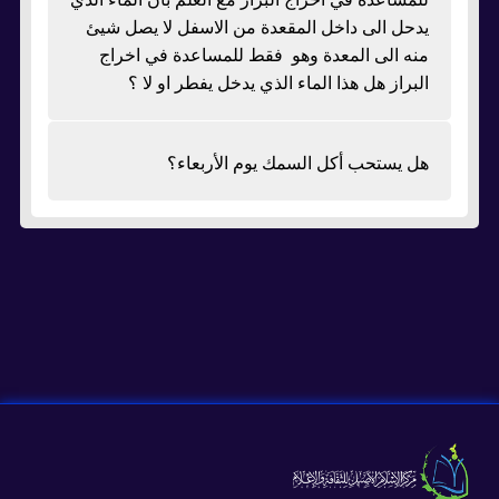
يدحل الى داخل المقعدة من الاسفل لا يصل شيئ
منه الى المعدة وهو فقط للمساعدة في اخراج
البراز هل هذا الماء الذي يدخل يفطر او لا ؟
هل يستحب أكل السمك يوم الأربعاء؟