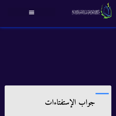
جواب الإستفتاءات