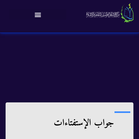
جواب الإستفتاءات