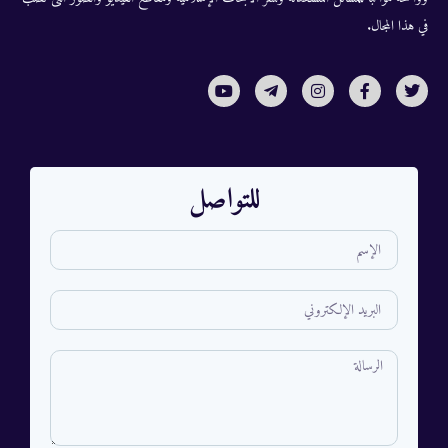
في هذا المجال.
للتواصل