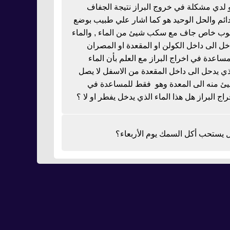
 لدي مشكلة في خروج البراز نتيجة الجفاف
دائم والحل الوحيد هو كما اشار علي طبيب بوضع
بوب خاص جاف مع سكب شيئ من الماء , والماء
خل الى داخل الكولن او المقعدة او المصران
مساعدة في اخراج البراز مع العلم بأن الماء
ذي يدحل الى داخل المقعدة من الاسفل لا يصل
ئ منه الى المعدة وهو فقط للمساعدة في
راج البراز هل هذا الماء الذي يدخل يفطر او لا ؟
 يستحب أكل السمك يوم الأربعاء؟