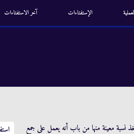
عملية
الإستفتاءات
آخر الاستفتاءات
 نسبة معينة منها من باب أنه يعمل على جمع
استف