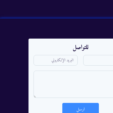
للتواصل
ارسل