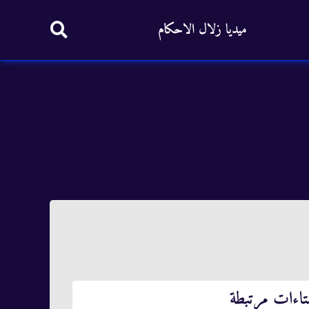
ميديا زلال الاحكام
تاءات مرتبطة