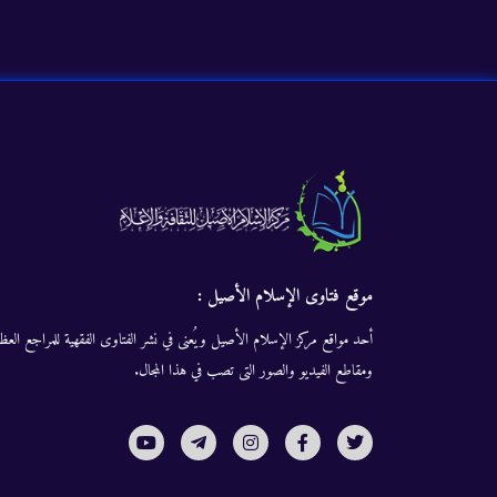
موقع فتاوى الإسلام الأصيل :
أحد مواقع مركز الإسلام الأصيل ويُعنى في نشر الفتاوى الفقهية للمراجع العظا
ومقاطع الفيديو والصور التى تصب في هذا المجال.