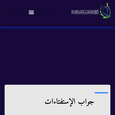
جواب الإستفتاءات