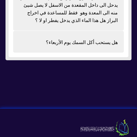
يدحل الى داخل المقعدة من الاسفل لا يصل شيئ
منه الى المعدة وهو فقط للمساعدة في اخراج
البراز هل هذا الماء الذي يدخل يفطر او لا ؟
هل يستحب أكل السمك يوم الأربعاء؟