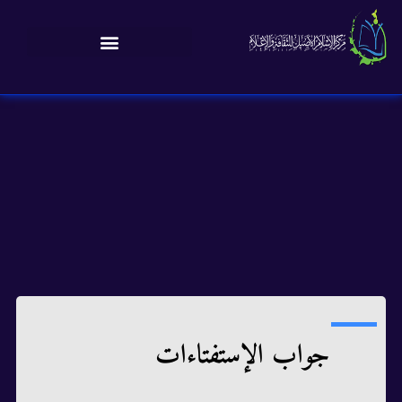
جواب الإستفتاءات