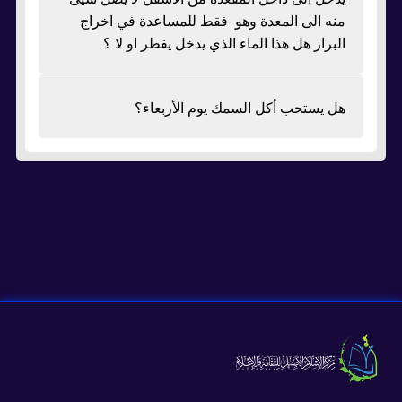
منه الى المعدة وهو فقط للمساعدة في اخراج
البراز هل هذا الماء الذي يدخل يفطر او لا ؟
هل يستحب أكل السمك يوم الأربعاء؟