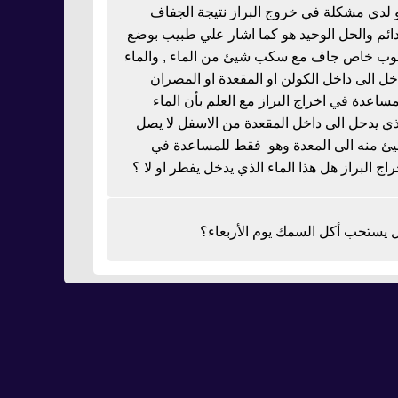
 لدي مشكلة في خروج البراز نتيجة الجفاف
دائم والحل الوحيد هو كما اشار علي طبيب بوضع
بوب خاص جاف مع سكب شيئ من الماء , والماء
خل الى داخل الكولن او المقعدة او المصران
مساعدة في اخراج البراز مع العلم بأن الماء
ذي يدحل الى داخل المقعدة من الاسفل لا يصل
ئ منه الى المعدة وهو فقط للمساعدة في
راج البراز هل هذا الماء الذي يدخل يفطر او لا ؟
 يستحب أكل السمك يوم الأربعاء؟