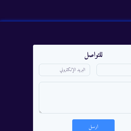
للتواصل
ارسل