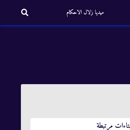
ميديا زلال الاحكام
تاءات مرتبطة