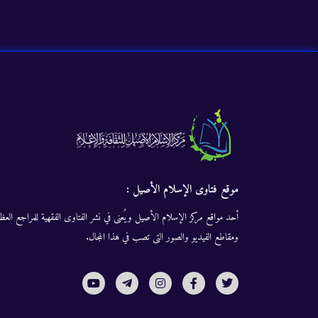
موقع فتاوى الإسلام الأصيل :
أحد مواقع مركز الإسلام الأصيل ويُعنى في نشر الفتاوى الفقهية للمراجع العظا
ومقاطع الفيديو والصور التى تصب في هذا المجال.