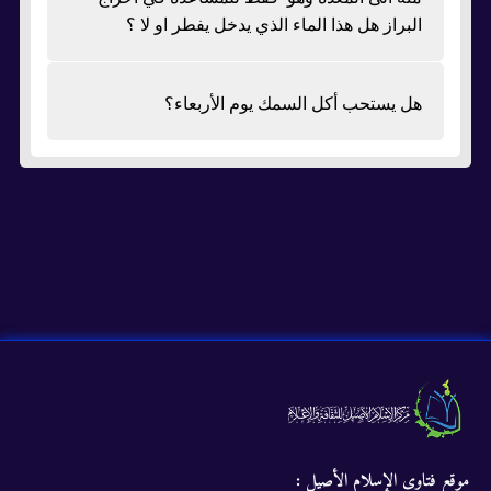
البراز هل هذا الماء الذي يدخل يفطر او لا ؟
هل يستحب أكل السمك يوم الأربعاء؟
موقع فتاوى الإسلام الأصيل :