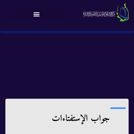
جواب الإستفتاءات