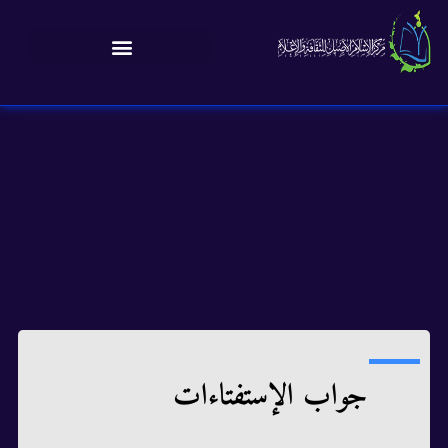
جواب الإستفتاءات