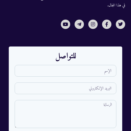
في هذا المجال.
للتواصل