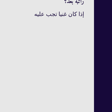
راتبه بعد؟
إذا كان غنيا تجب عليه