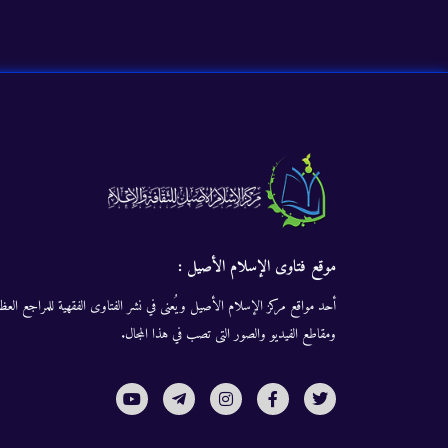
موقع فتاوى الإسلام الأصيل :
أحد مواقع مركز الإسلام الأصيل ويُعنى في نشر الفتاوى الفقهية للمراجع العظا
ومقاطع الفيديو والصور التى تصب في هذا المجال.