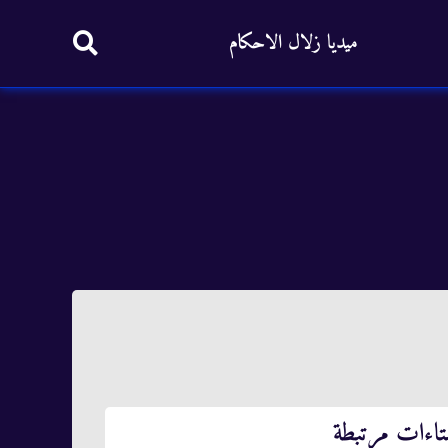
ميديا زلال الاحكام
تاءات مرتبطة