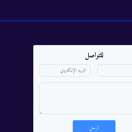
للتواصل
ارسل