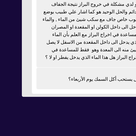
 لدي مشكلة في خروج البراز نتيجة الجفاف
دائم والحل الوحيد هو كما اشار علي طبيب بوضع
بوب خاص جاف مع سكب شيئ من الماء , والماء
خل الى داخل الكولن او المقعدة او المصران
مساعدة في اخراج البراز مع العلم بأن الماء
ذي يدحل الى داخل المقعدة من الاسفل لا يصل
ئ منه الى المعدة وهو فقط للمساعدة في
راج البراز هل هذا الماء الذي يدخل يفطر او لا ؟
 يستحب أكل السمك يوم الأربعاء؟