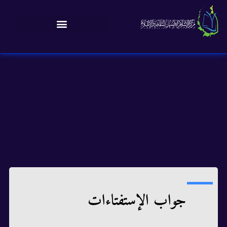
جواب الإستفتاءات