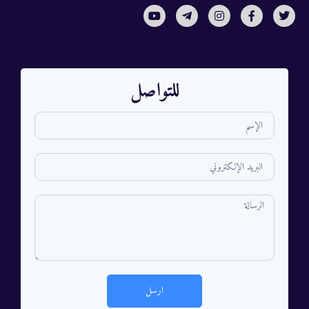
للتواصل
ارسل