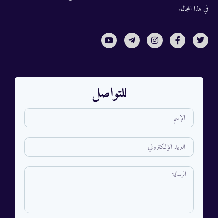
في هذا المجال.
للتواصل