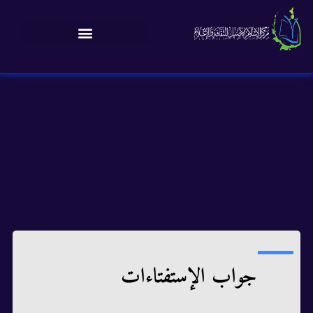
جواب الإستفتاءات