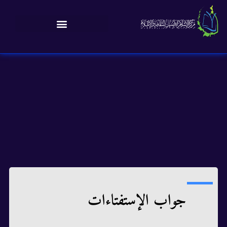
جواب الإستفتاءات