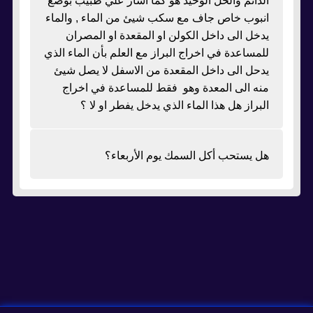
الدائم والحل الوحيد هو كما اشار علي طبيب بوضع
انبوب خاص جاف مع سكب شيئ من الماء , والماء
يدخل الى داخل الكولن او المقعدة او المصران
للمساعدة في اخراج البراز مع العلم بأن الماء الذي
يدحل الى داخل المقعدة من الاسفل لا يصل شيئ
منه الى المعدة وهو فقط للمساعدة في اخراج
البراز هل هذا الماء الذي يدخل يفطر او لا ؟
هل يستحب أكل السمك يوم الأربعاء؟