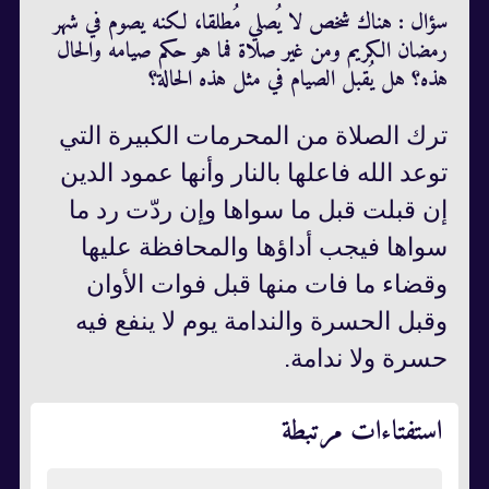
سؤال : هناك شخص لا يُصلي مُطلقا، لكنه يصوم في شهر
رمضان الكريم ومن غير صلاة فما هو حكم صيامه والحال
هذه؟ هل يُقبل الصيام في مثل هذه الحالة؟
ترك الصلاة من المحرمات الكبيرة التي
توعد الله فاعلها بالنار وأنها عمود الدين
إن قبلت قبل ما سواها وإن ردّت رد ما
سواها فيجب أداؤها والمحافظة عليها
وقضاء ما فات منها قبل فوات الأوان
وقبل الحسرة والندامة يوم لا ينفع فيه
حسرة ولا ندامة.
استفتاءات مرتبطة