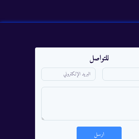
للتواصل
ارسل