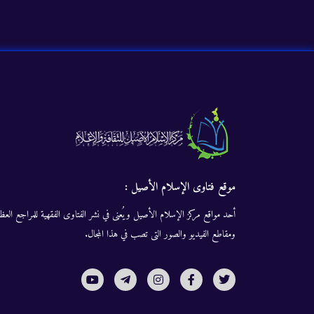
موقع فتاوى الإسلام الأصيل :
أحد مواقع مركز الإسلام الأصيل ويُعنى في نشر الفتاوى الفقهية للمراجع العظا
ومقاطع الفيديو والصور التى تصب في هذا المجال.