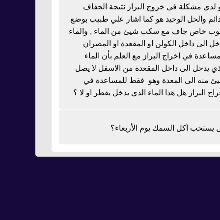
 لدي مشكلة في خروج البراز نتيجة الجفاف
دائم والحل الوحيد هو كما اشار علي طبيب بوضع
بوب خاص جاف مع سكب شيئ من الماء , والماء
خل الى داخل الكولن او المقعدة او المصران
مساعدة في اخراج البراز مع العلم بأن الماء
ذي يدحل الى داخل المقعدة من الاسفل لا يصل
ئ منه الى المعدة وهو فقط للمساعدة في
راج البراز هل هذا الماء الذي يدخل يفطر او لا ؟
 يستحب أكل السمك يوم الأربعاء؟