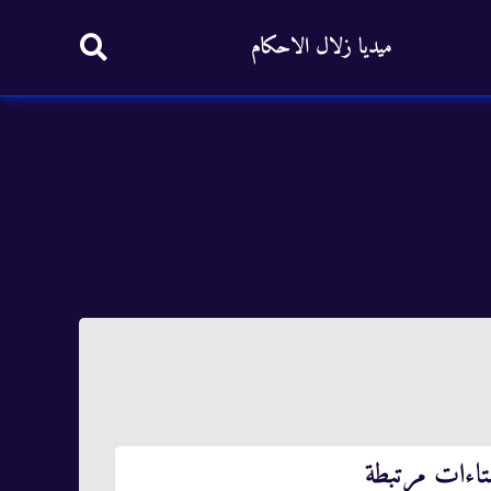
ميديا زلال الاحكام
تاءات مرتبطة