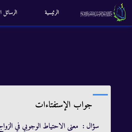
الرئيسية
الرسائل ال
جواب الإستفتاءات
سؤال : معنى الاحتياط الوجوبي في الزواج