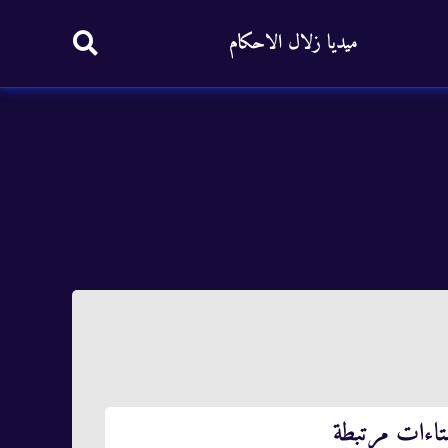
ميديا زلال الاحكام
تاءات مرتبطة