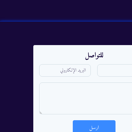
للتواصل
ارسل