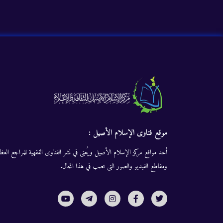
موقع فتاوى الإسلام الأصيل :
أحد مواقع مركز الإسلام الأصيل ويُعنى في نشر الفتاوى الفقهية للمراجع العظا
ومقاطع الفيديو والصور التى تصب في هذا المجال.