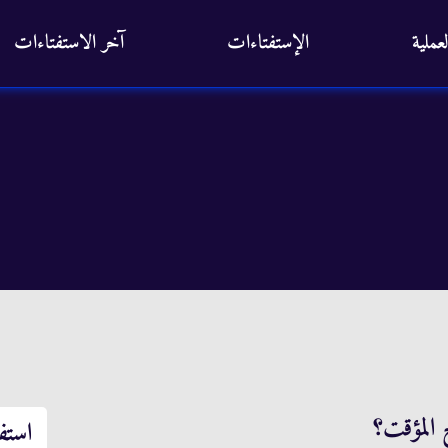
عملية
الإستفتاءات
آخر الاستفتاءات
 المؤقت؟
استف