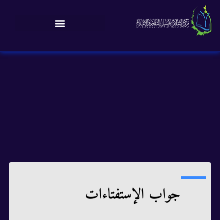
جواب الإستفتاءات