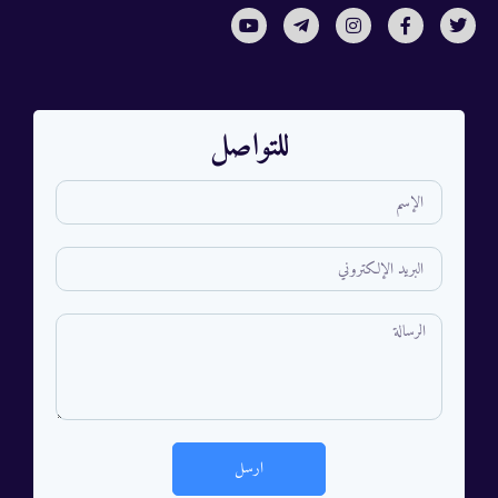
للتواصل
ارسل