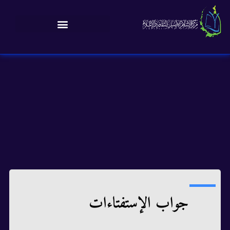
جواب الإستفتاءات