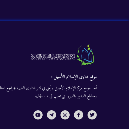
موقع فتاوى الإسلام الأصيل :
أحد مواقع مركز الإسلام الأصيل ويُعنى في نشر الفتاوى الفقهية للمراجع العظا
ومقاطع الفيديو والصور التى تصب في هذا المجال.