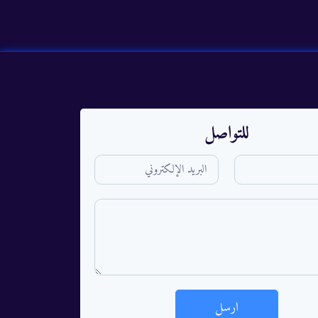
للتواصل
ارسل