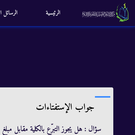
الرئيسية
الرسائل ال
جواب الإستفتاءات
سؤال : هل يجوز التبرّع بالكلية مقابل مبلغ ل