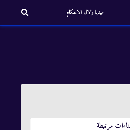
ميديا زلال الاحكام
تاءات مرتبطة