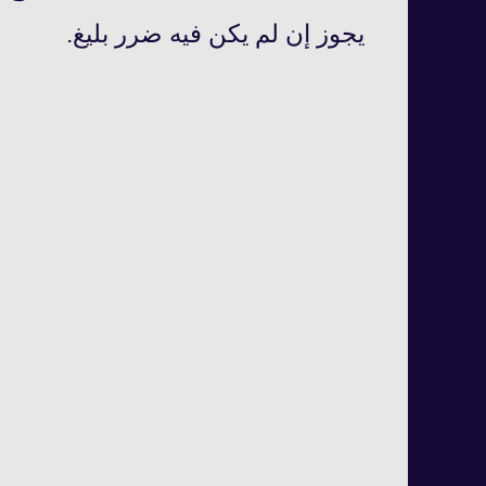
يجوز إن لم يكن فيه ضرر بليغ.