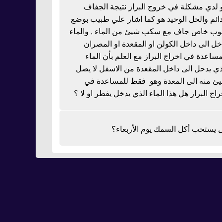
 لدي مشكلة في خروج البراز نتيجة الجفاف
دائم والحل الوحيد هو كما اشار علي طبيب بوضع
بوب خاص جاف مع سكب شيئ من الماء , والماء
خل الى داخل الكولن او المقعدة او المصران
مساعدة في اخراج البراز مع العلم بأن الماء
ذي يدحل الى داخل المقعدة من الاسفل لا يصل
ئ منه الى المعدة وهو فقط للمساعدة في
راج البراز هل هذا الماء الذي يدخل يفطر او لا ؟
 يستحب أكل السمك يوم الأربعاء؟