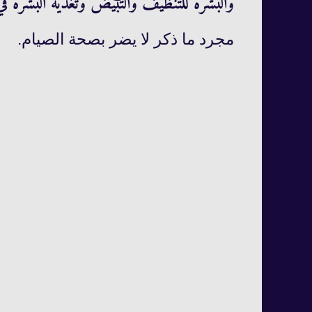
والبشرة للتنظيف والتبيض وتغذية البشرة ف
مجرد ما ذكر لا يضر بصحة الصيام.