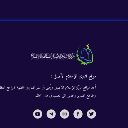
موقع فتاوى الإسلام الأصيل :
أحد مواقع مركز الإسلام الأصيل ويُعنى في نشر الفتاوى الفقهية للمراجع العظا
ومقاطع الفيديو والصور التى تصب في هذا المجال.