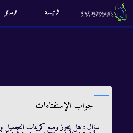
الرئيسية
الرسائل ال
جواب الإستفتاءات
سؤال : هل يجوز وضع كريمات التجميل والا