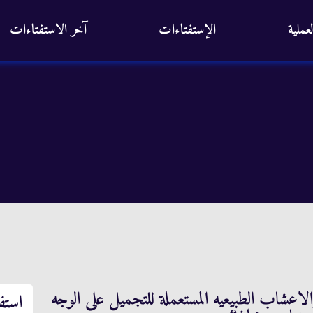
عملية
الإستفتاءات
آخر الاستفتاءات
عشاب الطبيعيه المستعملة للتجميل على الوجه
استف