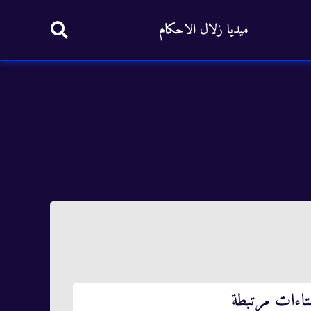
ميديا زلال الاحكام
تاءات مرتبطة