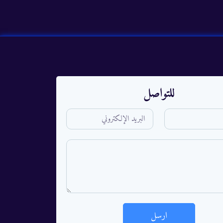
للتواصل
ارسل