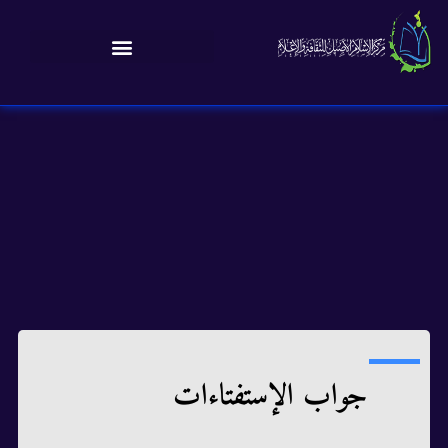
جواب الإستفتاءات