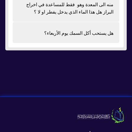
منه الى المعدة وهو فقط للمساعدة في اخراج
البراز هل هذا الماء الذي يدخل يفطر او لا ؟
هل يستحب أكل السمك يوم الأربعاء؟