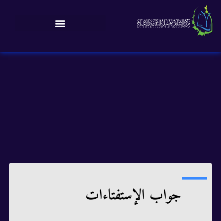
جواب الإستفتاءات