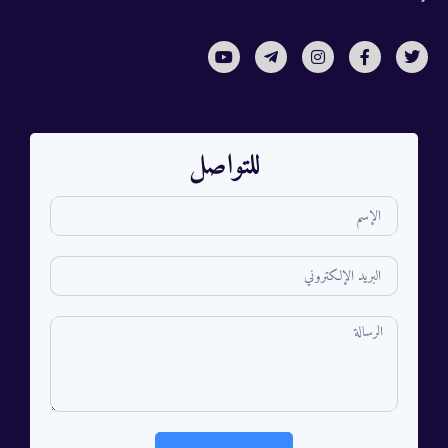
للتواصل