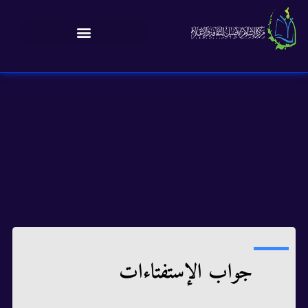
جواب الإستفتاءات