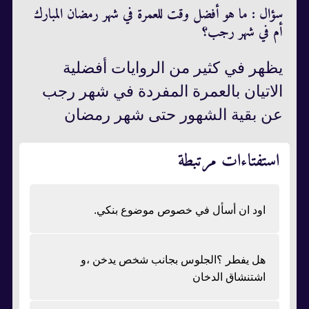
سؤال : ما هو أفضل وقت للعمرة في شهر رمضان المبارك
أم في شهر رجب؟
يظهر في كثير من الروايات أفضلية
الاتيان بالعمرة المفردة في شهر رجب
عن بقية الشهور حتى شهر رمضان
استفتاءات مرتبطة
اود ان أسأل في خصوص موضوع بنكي.
هل يفطر ؟الجلوس بجانب شخص يدخن ،و
اشتنشاق الدخان