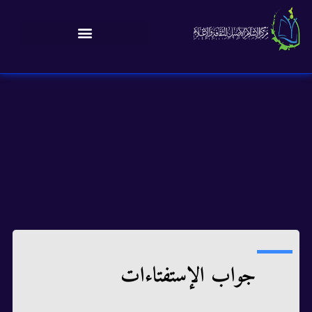
جواب الإستفتاءات