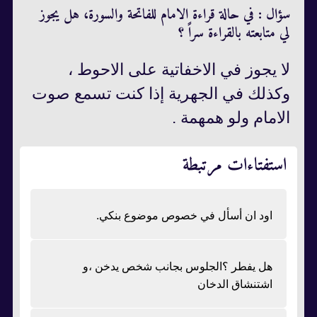
سؤال : في حالة قراءة الامام للفاتحة والسورة، هل يجوز
لي متابعته بالقراءة سراً ؟
لا يجوز في الاخفاتية على الاحوط ،
وكذلك في الجهرية إذا كنت تسمع صوت
الامام ولو همهمة .
استفتاءات مرتبطة
اود ان أسأل في خصوص موضوع بنكي.
هل يفطر ؟الجلوس بجانب شخص يدخن ،و
اشتنشاق الدخان