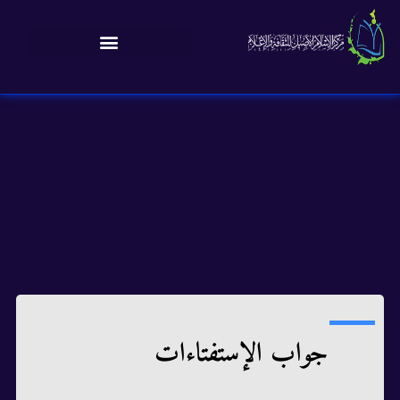
جواب الإستفتاءات