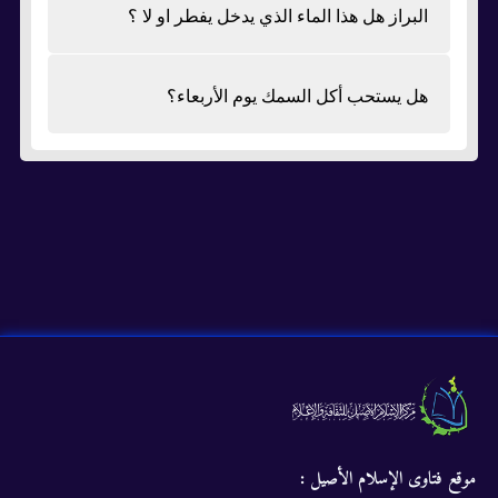
البراز هل هذا الماء الذي يدخل يفطر او لا ؟
هل يستحب أكل السمك يوم الأربعاء؟
موقع فتاوى الإسلام الأصيل :