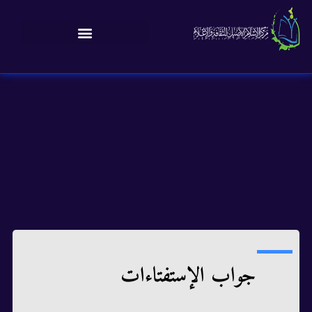
جواب الإستفتاءات