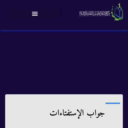
جواب الإستفتاءات