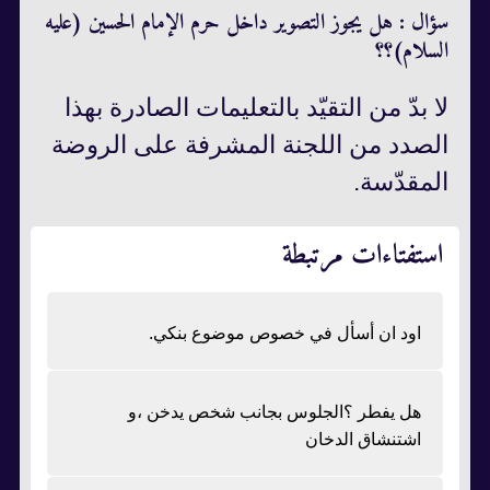
سؤال : هل يجوز التصوير داخل حرم الإمام الحسين (عليه
السلام)؟؟
لا بدّ من التقيّد بالتعليمات الصادرة بهذا
الصدد من اللجنة المشرفة على الروضة
المقدّسة.
استفتاءات مرتبطة
اود ان أسأل في خصوص موضوع بنكي.
هل يفطر ؟الجلوس بجانب شخص يدخن ،و
اشتنشاق الدخان