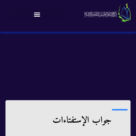
جواب الإستفتاءات