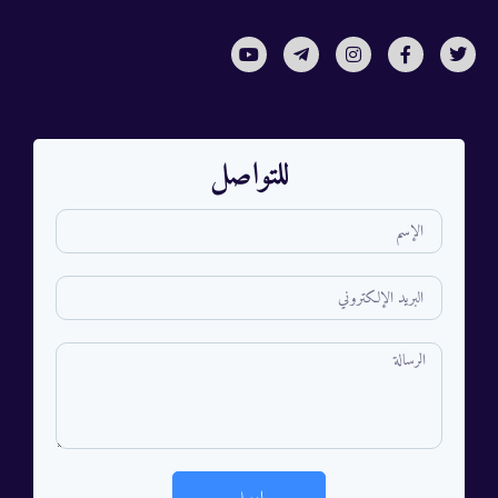
للتواصل
ارسل