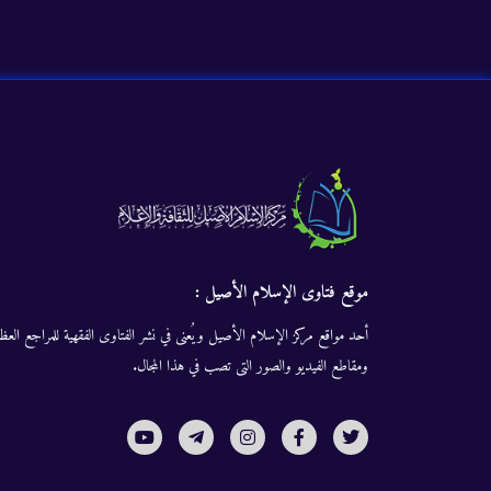
موقع فتاوى الإسلام الأصيل :
أحد مواقع مركز الإسلام الأصيل ويُعنى في نشر الفتاوى الفقهية للمراجع العظا
ومقاطع الفيديو والصور التى تصب في هذا المجال.