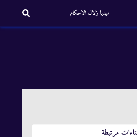
ميديا زلال الاحكام
تاءات مرتبطة