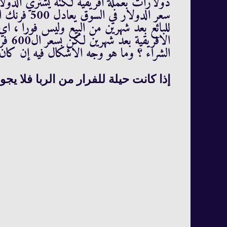
دولارات بعملة افريقية لكنه يشتري الدولار
الشراء ؟ وما هو وجه الاشكال فيه إن كان
إذا كانت حيلة للفرار من الربا فلا يجوز