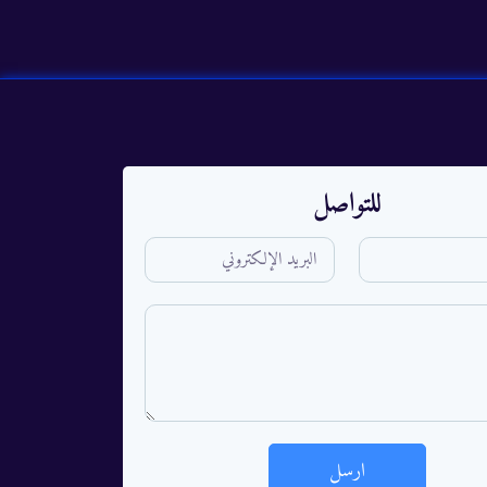
للتواصل
ارسل