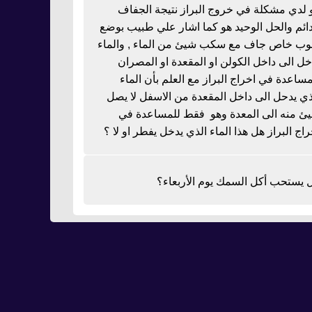
 لدي مشكلة في خروج البراز نتيجة الجفاف
دائم والحل الوحيد هو كما اشار علي طبيب بوضع
بوب خاص جاف مع سكب شيئ من الماء , والماء
خل الى داخل الكولن او المقعدة او المصران
مساعدة في اخراج البراز مع العلم بأن الماء
ذي يدحل الى داخل المقعدة من الاسفل لا يصل
ئ منه الى المعدة وهو فقط للمساعدة في
راج البراز هل هذا الماء الذي يدخل يفطر او لا ؟
 يستحب أكل السمك يوم الأربعاء؟