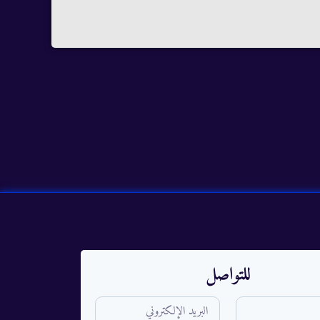
للتواصل