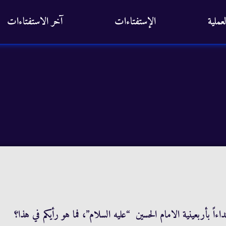
عملية
الإستفتاءات
آخر الاستفتاءات
ءاً بأربعينية الامام الحسين “عليه السلام”، فما هو رأيكم في هذا؟