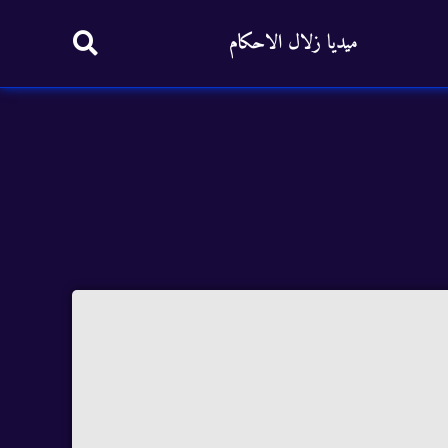
ميديا زلال الاحكام